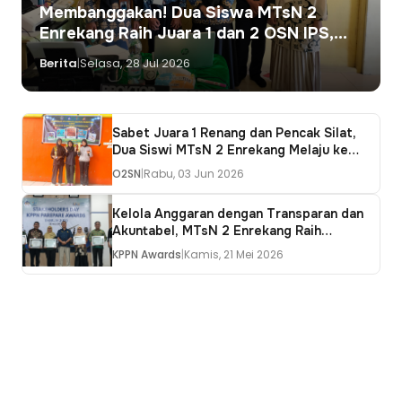
Membanggakan! Dua Siswa MTsN 2
Peringati Hari Anak Nasional, MTsN 2
Awali dengan Duha, Akhiri dengan Karya:
Ratusan Murid Baru Ikuti MATAMUDA
Gelar Rapat, MTsN 2 Enrekang Bahas
Enrekang Raih Juara 1 dan 2 OSN IPS,
Enrekang Gelar Upacara dan Bacakan
MATAMUDA MTsN 2 Enrekang Resmi
MTsN 2 Enrekang, Siap Cetak Generasi
Sosialisasi Kartu Digital Siswa dan
Lolos ke Tingkat Provinsi
Amanat Menteri PPPA
Ditutup
Berkarakter
Penentuan Kenaikan Kelas
Berita
Berita
Berita
Berita
Berita
|
|
|
|
|
Selasa, 28 Jul 2026
Kamis, 23 Jul 2026
Jumat, 17 Jul 2026
Jumat, 17 Jul 2026
Selasa, 09 Jun 2026
Sabet Juara 1 Renang dan Pencak Silat,
Dua Siswi MTsN 2 Enrekang Melaju ke
O2SN Tingkat Provinsi
O2SN
|
Rabu, 03 Jun 2026
Kelola Anggaran dengan Transparan dan
Akuntabel, MTsN 2 Enrekang Raih
Penghargaan di KPPN Parepare Awards
KPPN Awards
|
Kamis, 21 Mei 2026
TA 2025