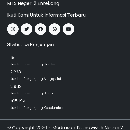
MTS Negeri 2 Enrekang
Ikuti Kami Untuk Informasi Terbaru
Statistika Kunjungan
19
Jumlah Pengunjung Hari Ini
2.228
Jumlah Pengunjung Minggu Ini
2.942
Jumlah Pengunjung Bulan Ini
415.194
Jumlah Pengunjung Keseluruhan
© Copyright 2026 - Madrasah Tsanawiyah Negeri 2