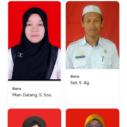
Guru
Seli, S. Ag
Guru
Mian Datang, S. Sos,