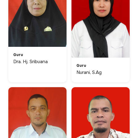
Guru
Dra. Hj. Sribuana
Guru
Nurani, S.Ag