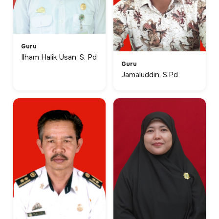
Guru
Ilham Halik Usan, S. Pd
Guru
Jamaluddin, S.Pd