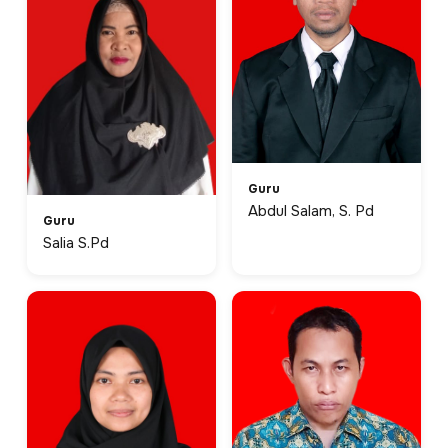
Guru
Abdul Salam, S. Pd
Guru
Salia S.Pd