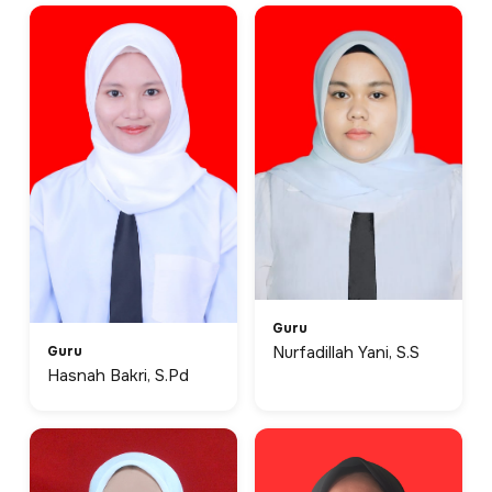
Guru
Guru
Nurfadillah Yani, S.S
Hasnah Bakri, S.Pd