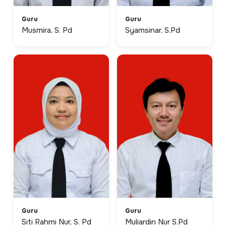
Guru
Guru
Musmira, S. Pd
Syamsinar, S.Pd
Guru
Guru
Siti Rahmi Nur, S. Pd
Muliardin Nur S.Pd