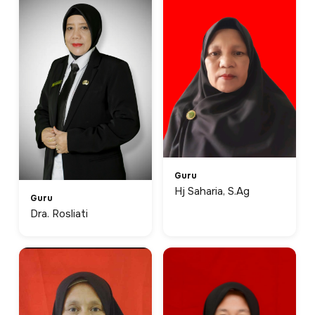
Guru
Hj Saharia, S.Ag
Guru
Dra. Rosliati