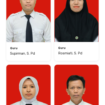
Guru
Guru
Rosmiati, S. Pd
Supirman, S. Pd