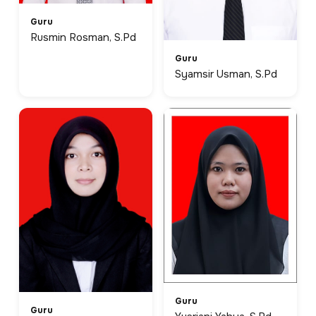
Guru
Rusmin Rosman, S.Pd
Guru
Syamsir Usman, S.Pd
Guru
Guru