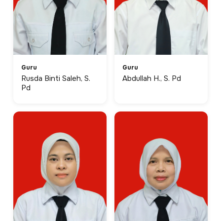
Guru
Guru
Rusda Binti Saleh, S.
Abdullah H., S. Pd
Pd