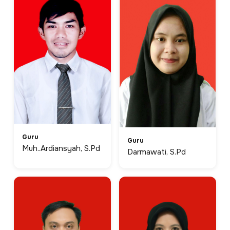
Guru
Guru
Muh..Ardiansyah, S.Pd
Darmawati, S.Pd