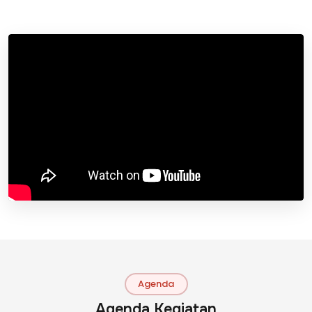
Agenda
Agenda Kegiatan