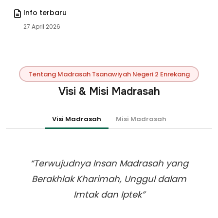
Info terbaru
27 April 2026
Tentang Madrasah Tsanawiyah Negeri 2 Enrekang
Visi & Misi Madrasah
Visi Madrasah
Misi Madrasah
“Terwujudnya Insan Madrasah yang
Berakhlak Kharimah, Unggul dalam
Imtak dan Iptek”