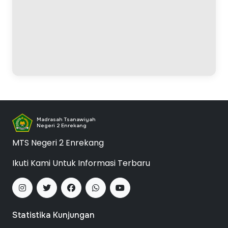
Madrasah Tsanawiyah
Negeri 2 Enrekang
MTS Negeri 2 Enrekang
Ikuti Kami Untuk Informasi Terbaru
Statistika Kunjungan