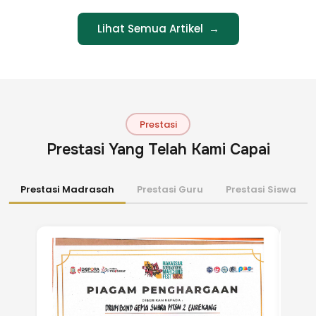
Lihat Semua Artikel →
Prestasi
Prestasi Yang Telah Kami Capai
Prestasi Madrasah
Prestasi Guru
Prestasi Siswa