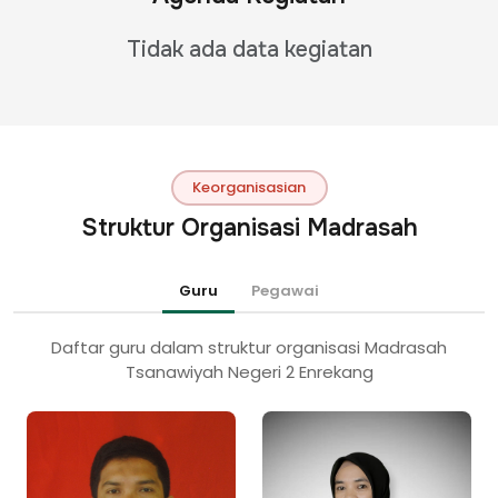
Tidak ada data kegiatan
Keorganisasian
Struktur Organisasi Madrasah
Guru
Pegawai
Daftar
guru
dalam struktur organisasi Madrasah
Tsanawiyah Negeri 2 Enrekang