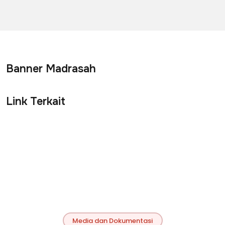
Banner Madrasah
Link Terkait
Media dan Dokumentasi